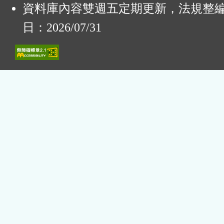
資料庫內容雙週五定期更新，法規整
日：2026/07/31