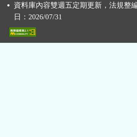
資料庫內容雙週五定期更新，法規整
日：2026/07/31