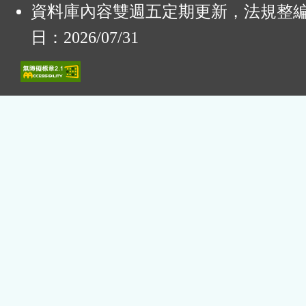
資料庫內容雙週五定期更新，法規整
日：2026/07/31