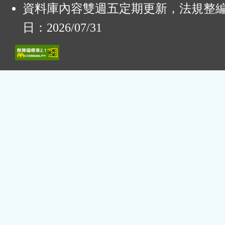
資料庫內容雙週五定期更新，法規整
日：2026/07/31