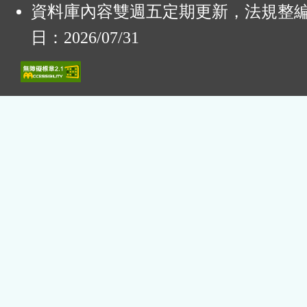
資料庫內容雙週五定期更新，法規整
日：2026/07/31