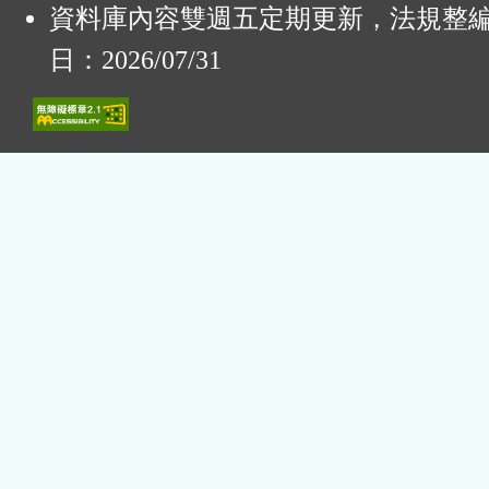
資料庫內容雙週五定期更新，法規整
日：2026/07/31