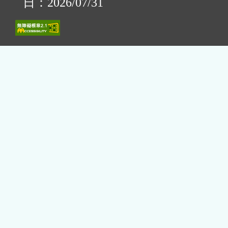
日：2026/07/31