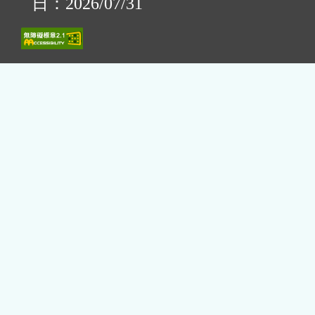
日：2026/07/31