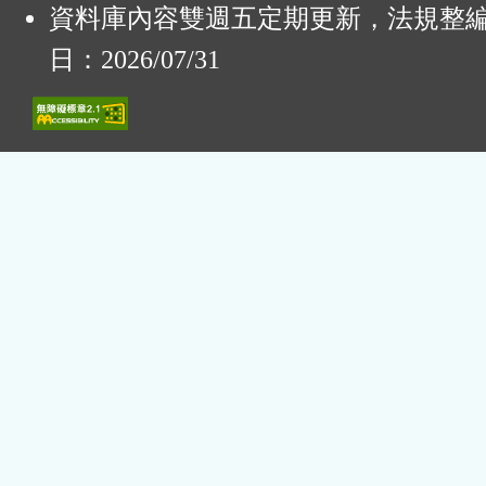
資料庫內容雙週五定期更新，法規整
日：2026/07/31