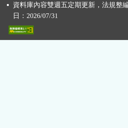
資料庫內容雙週五定期更新，法規整
日：2026/07/31