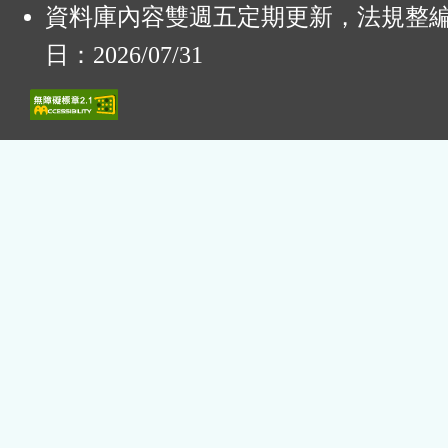
資料庫內容雙週五定期更新，法規整
日：2026/07/31