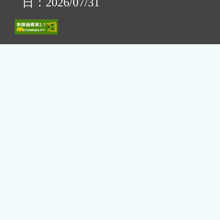
日：2026/07/31