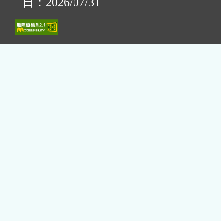
日：2026/07/31