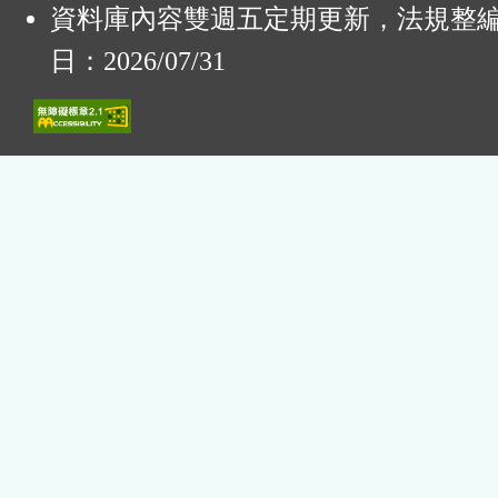
資料庫內容雙週五定期更新，法規整
日：2026/07/31