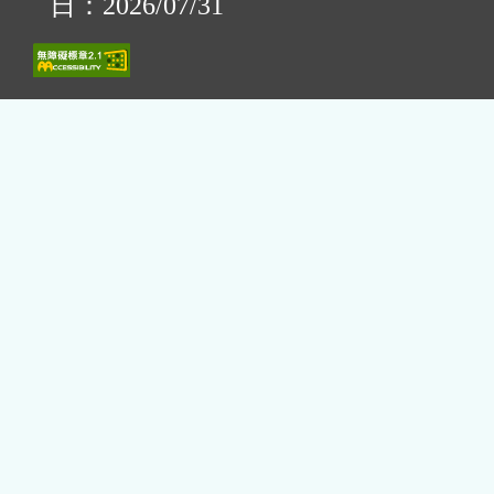
日：2026/07/31