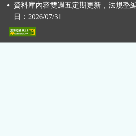
資料庫內容雙週五定期更新，法規整
日：2026/07/31