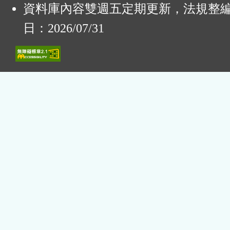
資料庫內容雙週五定期更新，法規整
日：2026/07/31