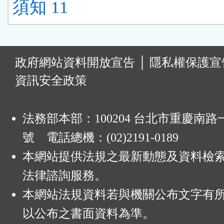
須知 11
:
政府網站資料開放宣告
│
隱私權保護宣
資訊安全政策
法務部本部：100204 台北市重慶南路一
號 電話總機：(02)2191-0189
本網站提供法規之最新動態及資料檢
法律諮詢服務。
本網站法規資料若與機關公布文字有
以公布之書面資料為準。