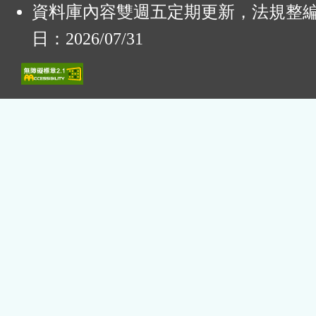
資料庫內容雙週五定期更新，法規整
日：2026/07/31