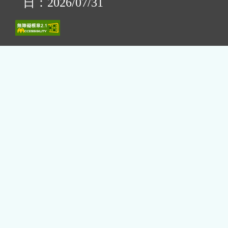
日：2026/07/31