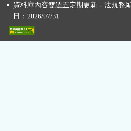
資料庫內容雙週五定期更新，法規整
日：2026/07/31