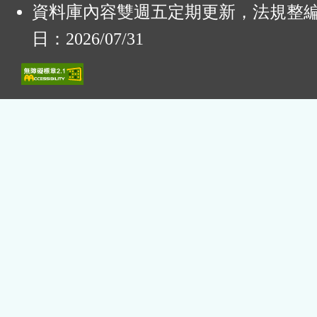
資料庫內容雙週五定期更新，法規整
日：2026/07/31