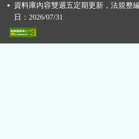
資料庫內容雙週五定期更新，法規整
日：2026/07/31