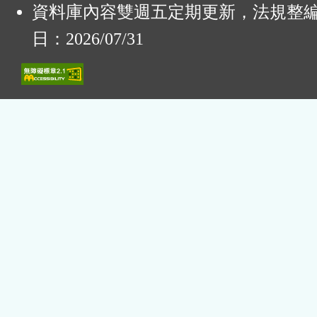
資料庫內容雙週五定期更新，法規整
日：2026/07/31