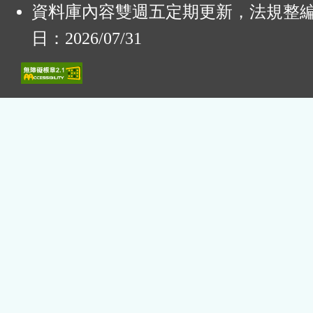
資料庫內容雙週五定期更新，法規整
日：2026/07/31