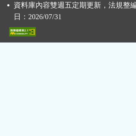
資料庫內容雙週五定期更新，法規整
日：2026/07/31