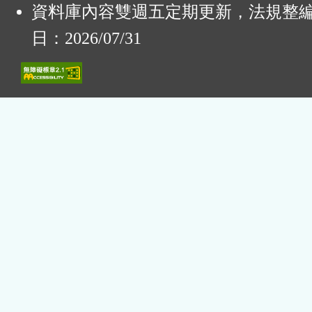
資料庫內容雙週五定期更新，法規整
日：2026/07/31