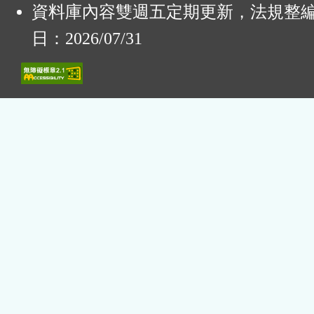
資料庫內容雙週五定期更新，法規整
日：2026/07/31