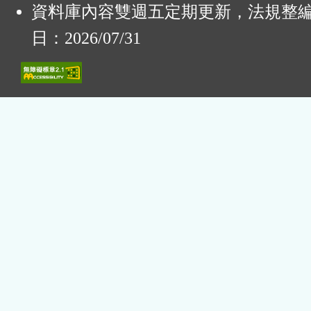
資料庫內容雙週五定期更新，法規整
日：2026/07/31