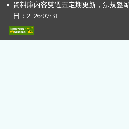
資料庫內容雙週五定期更新，法規整
日：2026/07/31