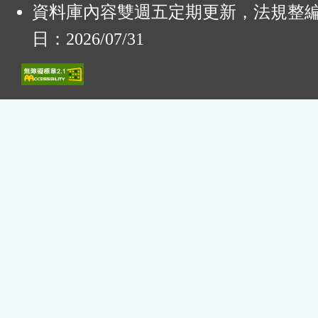
資料庫內容雙週五定期更新，法規整
日：2026/07/31