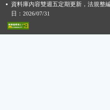
資料庫內容雙週五定期更新，法規整
日：2026/07/31