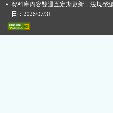
資料庫內容雙週五定期更新，法規整
日：2026/07/31