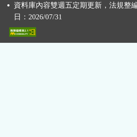
資料庫內容雙週五定期更新，法規整
日：2026/07/31