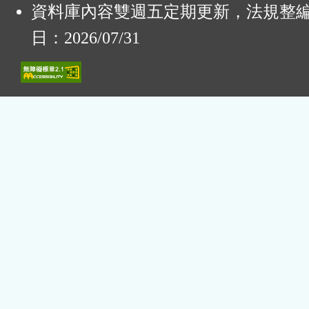
資料庫內容雙週五定期更新，法規整
日：2026/07/31