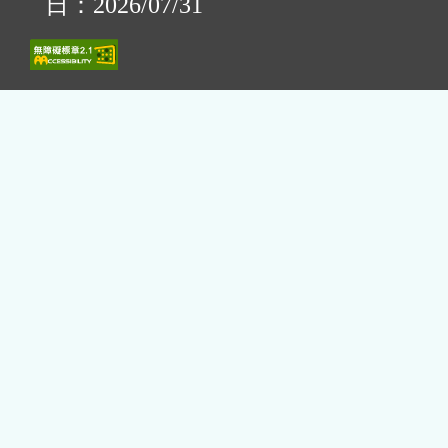
日：2026/07/31