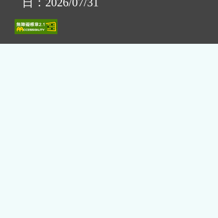
日：2026/07/31