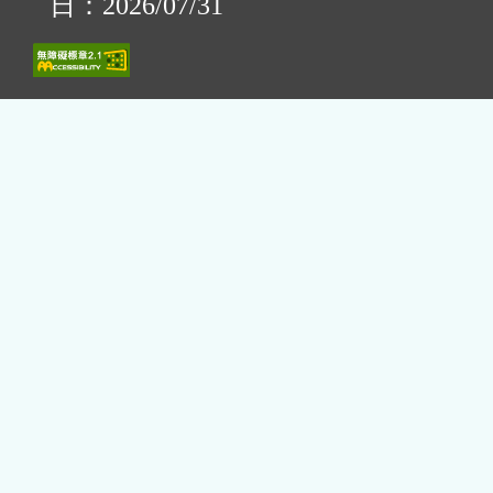
日：2026/07/31