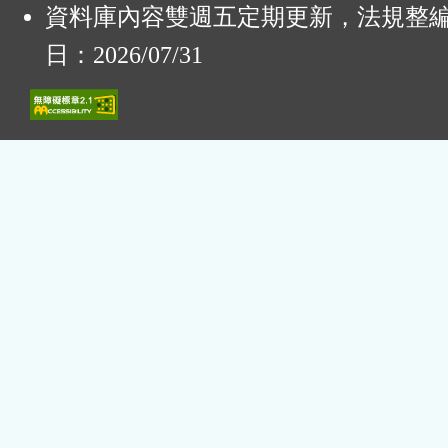
資料庫內容雙週五定期更新，法規整
日：2026/07/31