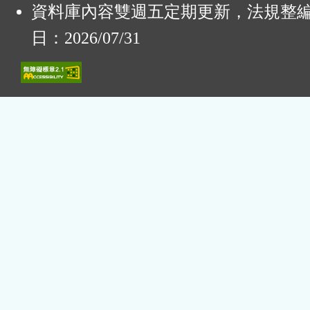
資料庫內容雙週五定期更新，法規整
日：2026/07/31