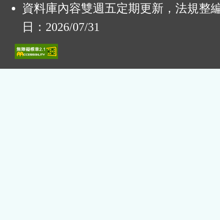
資料庫內容雙週五定期更新，法規整
日：2026/07/31