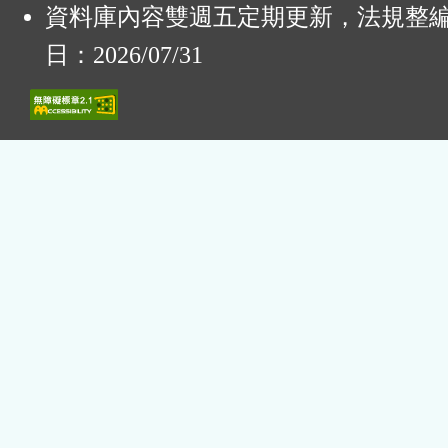
資料庫內容雙週五定期更新，法規整
日：2026/07/31