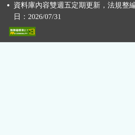
資料庫內容雙週五定期更新，法規整
日：2026/07/31