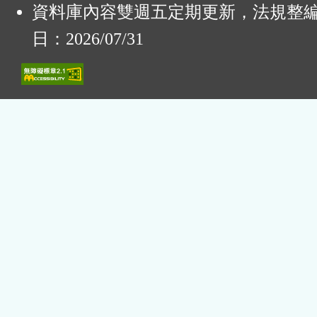
資料庫內容雙週五定期更新，法規整
日：2026/07/31