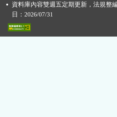
資料庫內容雙週五定期更新，法規整
日：2026/07/31