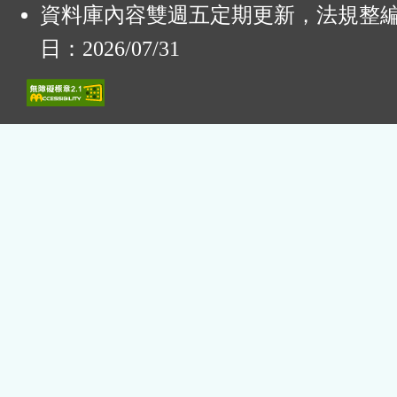
資料庫內容雙週五定期更新，法規整
日：2026/07/31