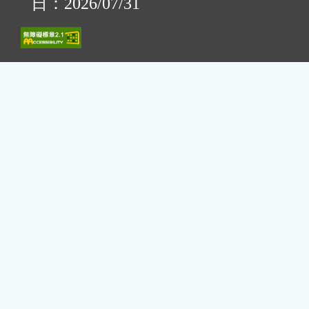
日：2026/07/31