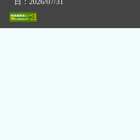
日：2026/07/31