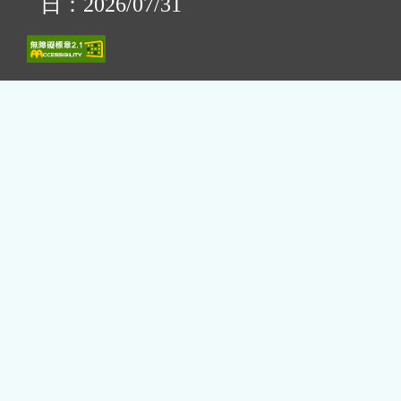
日：2026/07/31