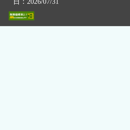
日：2026/07/31