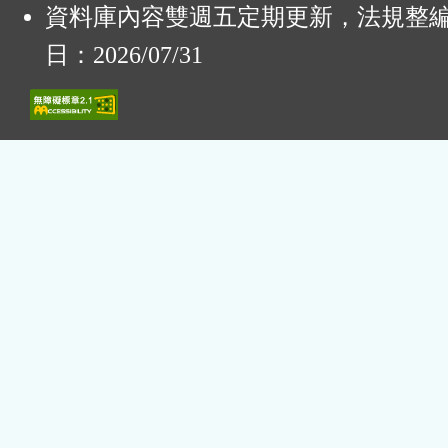
資料庫內容雙週五定期更新，法規整
日：2026/07/31